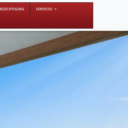
BEZICHTIGING
SERVICES