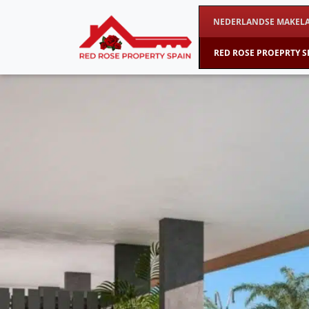
NEDERLANDSE MAKELA
RED ROSE PROEPRTY S