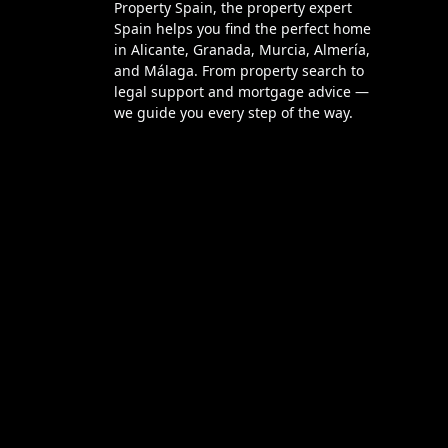
Property Spain, the property expert
Spain helps you find the perfect home
in Alicante, Granada, Murcia, Almería,
and Málaga. From property search to
legal support and mortgage advice —
we guide you every step of the way.