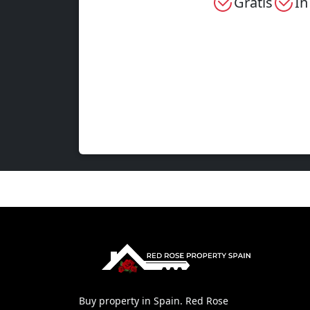
Gratis
In
Buy property in Spain. Red Rose