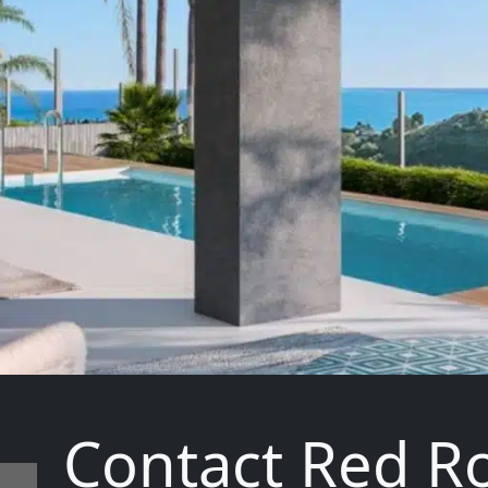
Contact Red R